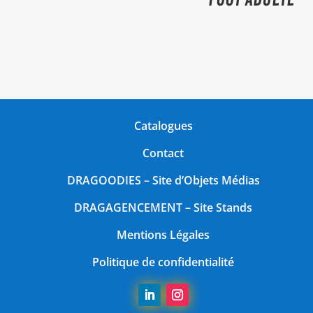
Catalogues
Contact
DRAGOODIES
– Site d’Objets Médias
DRAGAGENCEMENT
– Site Stands
Mentions Légales
Politique de confidentialité