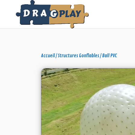
Accueil
/
Structures Gonflables
/ Ball PVC