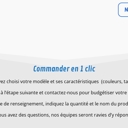
N
Commander en 1 clic
ez choisi votre modèle et ses caractéristiques (couleurs, tail
à l’étape suivante et contactez-nous pour budgétiser votre 
 de renseignement, indiquez la quantité et le nom du produ
ous avez des questions, nos équipes seront ravies d’y répo