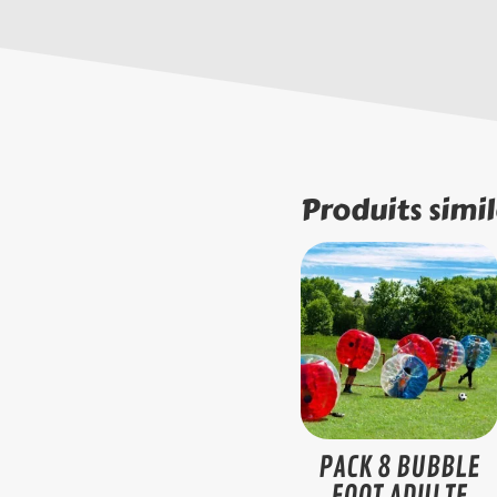
Produits simil
PACK 8 BUBBLE
FOOT ADULTE