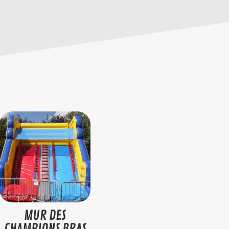
MUR DES
CHAMPIONS BRAS