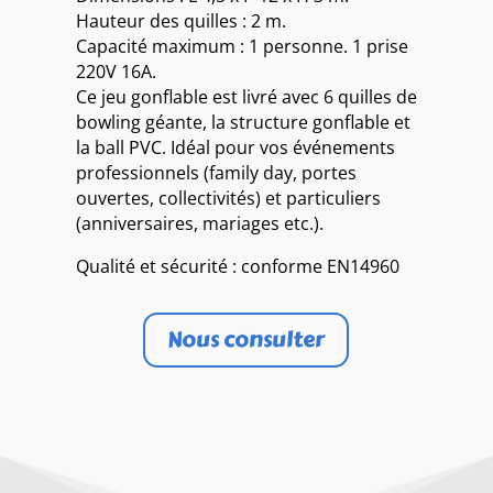
Hauteur des quilles : 2 m.
Capacité maximum : 1 personne. 1 prise
220V 16A.
Ce jeu gonflable est livré avec 6 quilles de
bowling géante, la structure gonflable et
la ball PVC. Idéal pour vos événements
professionnels (family day, portes
ouvertes, collectivités) et particuliers
(anniversaires, mariages etc.).
Qualité et sécurité : conforme EN14960
Nous consulter