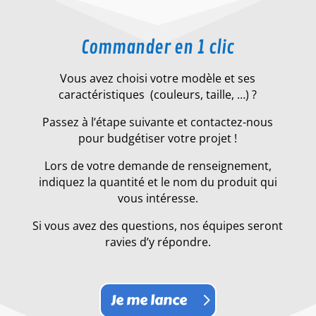
Commander en 1 clic
Vous avez choisi votre modèle et ses
caractéristiques (couleurs, taille, …) ?
Passez à l’étape suivante et contactez-nous
pour budgétiser votre projet !
Lors de votre demande de renseignement,
indiquez la quantité et le nom du produit qui
vous intéresse.
Si vous avez des questions, nos équipes seront
ravies d’y répondre.
Je me lance