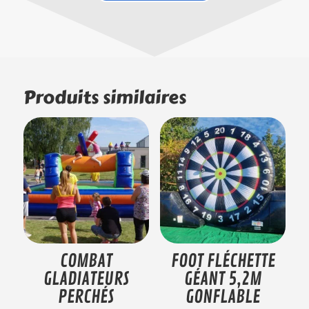
Produits similaires
COMBAT
FOOT FLÉCHETTE
GLADIATEURS
GÉANT 5,2M
PERCHÉS
GONFLABLE