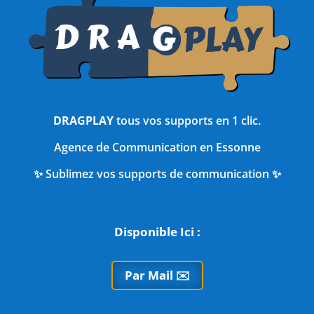
DRAGPLAY
tous vos supports en 1 clic.
Agence de Communication en Essonne
✨ Sublimez vos supports de communication ✨
Disponible Ici :
Par Mail ✉️