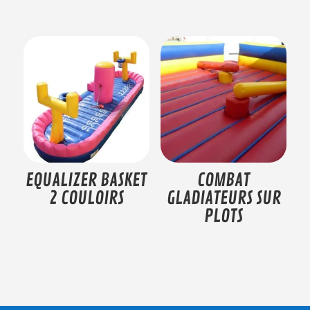
EQUALIZER BASKET
COMBAT
2 COULOIRS
GLADIATEURS SUR
PLOTS