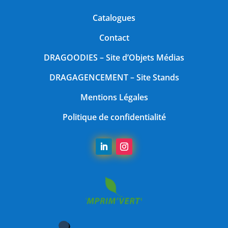
Catalogues
Contact
DRAGOODIES
– Site d’Objets Médias
DRAGAGENCEMENT
– Site Stands
Mentions Légales
Politique de confidentialité