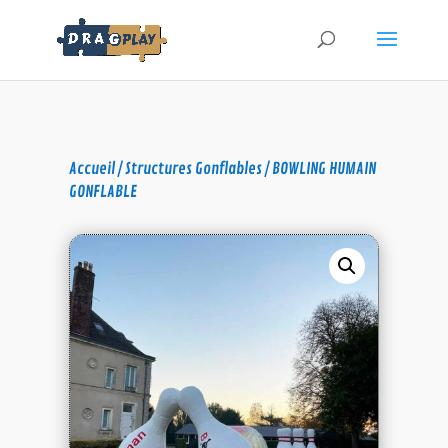
Accueil
/
Structures Gonflables
/ BOWLING HUMAIN
GONFLABLE