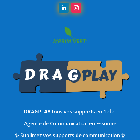
DRAGPLAY
tous vos supports en 1 clic.
Agence de Communication en Essonne
✨ Sublimez vos supports de communication ✨