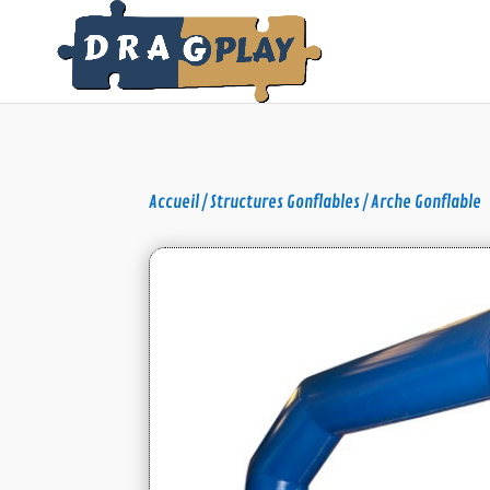
Accueil
/
Structures Gonflables
/ Arche Gonflable