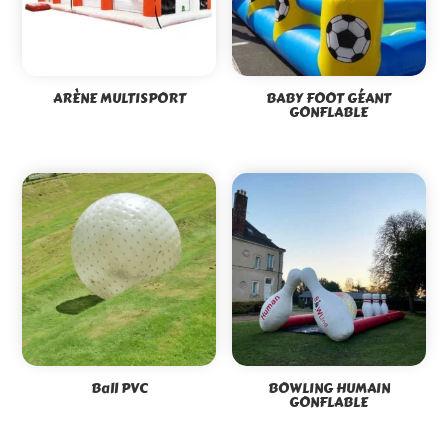
ARÈNE MULTISPORT
BABY FOOT GÉANT
GONFLABLE
Ball PVC
BOWLING HUMAIN
GONFLABLE