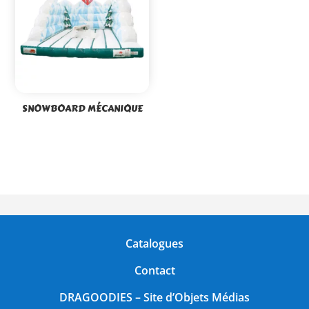
SNOWBOARD MÉCANIQUE
Catalogues
Contact
DRAGOODIES
– Site d’Objets Médias