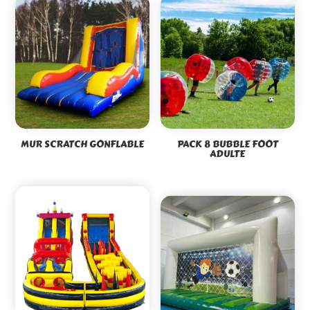
MUR SCRATCH GONFLABLE
PACK 8 BUBBLE FOOT
ADULTE