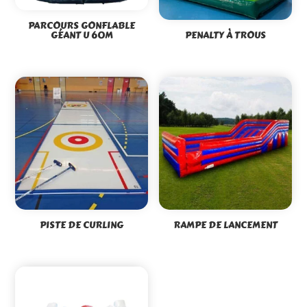
PARCOURS GONFLABLE
GÉANT U 60M
PENALTY À TROUS
PISTE DE CURLING
RAMPE DE LANCEMENT