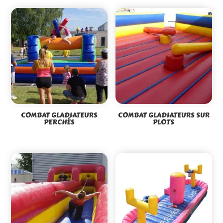
COMBAT GLADIATEURS
COMBAT GLADIATEURS SUR
PERCHÉS
PLOTS