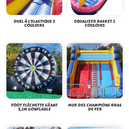
DUEL À L’ELASTIQUE 2
EQUALIZER BASKET 2
COULOIRS
COULOIRS
FOOT FLÉCHETTE GÉANT
MUR DES CHAMPIONS BRAS
5,2M GONFLABLE
DE FER