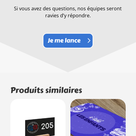
Si vous avez des questions, nos équipes seront
ravies d’y répondre.
Je me lance
Produits similaires