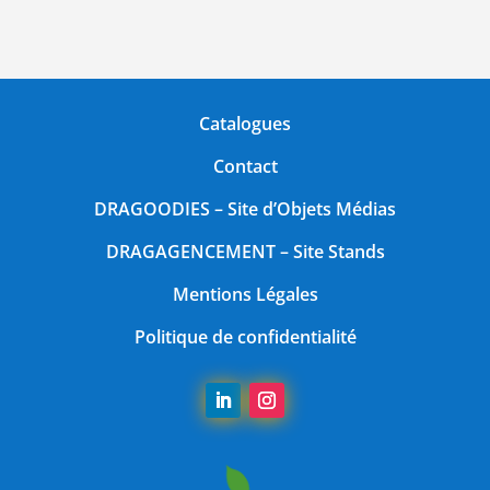
Catalogues
Contact
DRAGOODIES
– Site d’Objets Médias
DRAGAGENCEMENT
– Site Stands
Mentions Légales
Politique de confidentialité