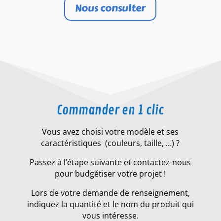
Nous consulter
Commander en 1 clic
Vous avez choisi votre modèle et ses
caractéristiques (couleurs, taille, …) ?
Passez à l’étape suivante et contactez-nous
pour budgétiser votre projet !
Lors de votre demande de renseignement,
indiquez la quantité et le nom du produit qui
vous intéresse.