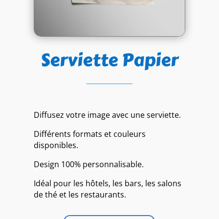
Serviette Papier
Diffusez votre image avec une serviette.
Différents formats et couleurs
disponibles.
Design 100% personnalisable.
Idéal pour les hôtels, les bars, les salons
de thé et les restaurants.