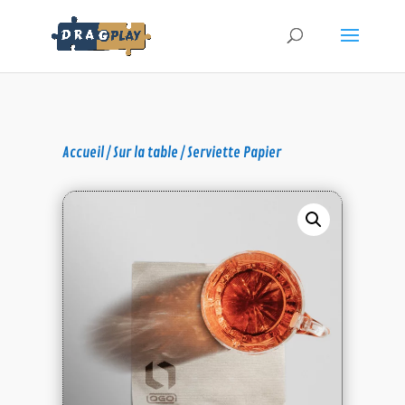
Accueil
/
Sur la table
/ Serviette Papier