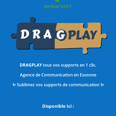
DRAGPLAY
tous vos supports en 1 clic.
Agence de Communication en Essonne
✨ Sublimez vos supports de communication ✨
Disponible Ici :