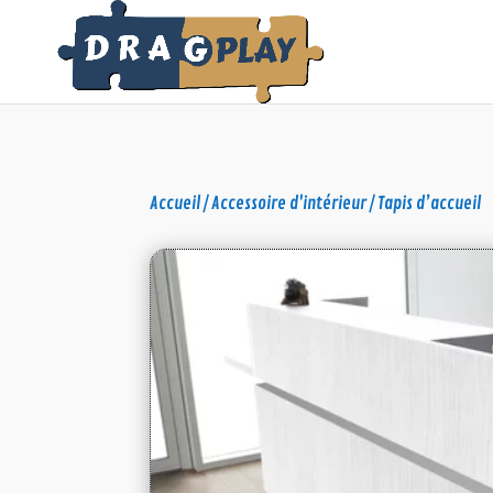
Accueil
/
Accessoire d'intérieur
/ Tapis d’accueil