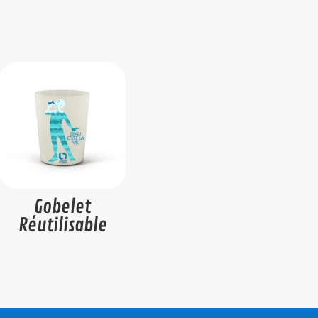
Gobelet
Réutilisable