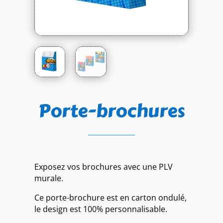
Porte-brochures
Exposez vos brochures avec une PLV
murale.
Ce porte-brochure est en carton ondulé,
le design est 100% personnalisable.