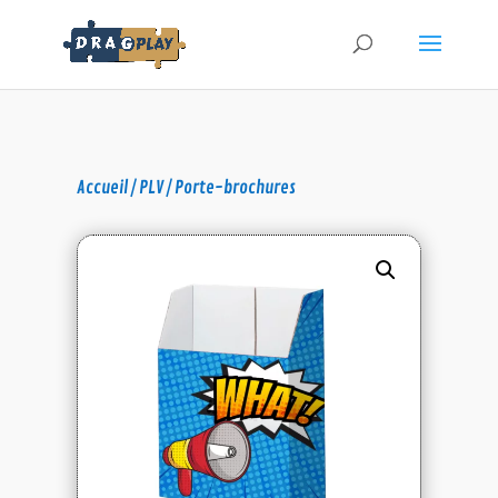
Accueil
/
PLV
/ Porte-brochures