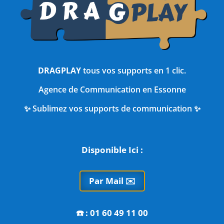
DRAGPLAY
tous vos supports en 1 clic.
Agence de Communication en Essonne
✨ Sublimez vos supports de communication ✨
Disponible Ici :
Par Mail ✉️
☎️
: 01 60 49 11 00