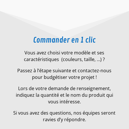
Commander en 1 clic
Vous avez choisi votre modèle et ses
caractéristiques (couleurs, taille, …) ?
Passez à l’étape suivante et contactez-nous
pour budgétiser votre projet !
Lors de votre demande de renseignement,
indiquez la quantité et le nom du produit qui
vous intéresse.
Si vous avez des questions, nos équipes seront
ravies d’y répondre.