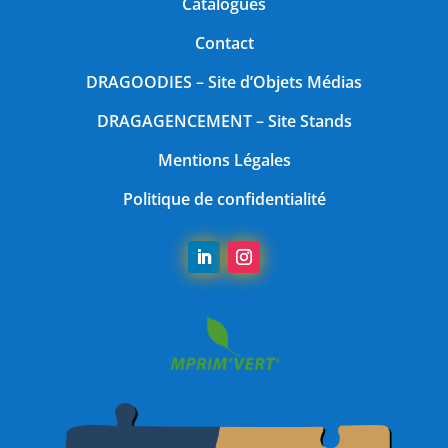
Catalogues
Contact
DRAGOODIES
– Site d’Objets Médias
DRAGAGENCEMENT
– Site Stands
Mentions Légales
Politique de confidentialité