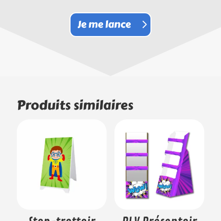
Je me lance
Produits similaires