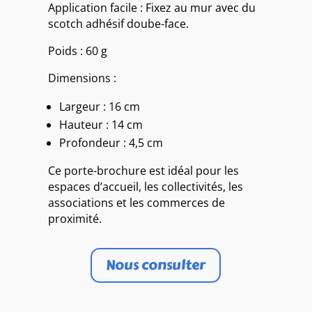
Application facile : Fixez au mur avec du
scotch adhésif doube-face.
Poids : 60 g
Dimensions :
Largeur : 16 cm
Hauteur : 14 cm
Profondeur : 4,5 cm
Ce porte-brochure est idéal pour les
espaces d’accueil, les collectivités, les
associations et les commerces de
proximité.
Nous consulter