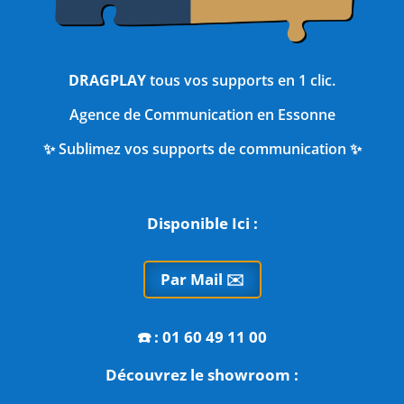
DRAGPLAY
tous vos supports en 1 clic.
Agence de Communication en Essonne
✨ Sublimez vos supports de communication ✨
Disponible Ici :
Par Mail ✉️
☎️
: 01 60 49 11 00
Découvrez le showroom :