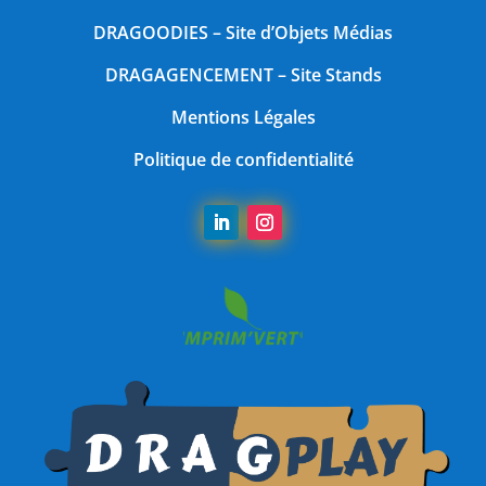
DRAGOODIES
– Site d’Objets Médias
DRAGAGENCEMENT
– Site Stands
Mentions Légales
Politique de confidentialité