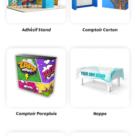
Adhésif Stand
Comptoir Carton
Comptoir Parapluie
Nappe