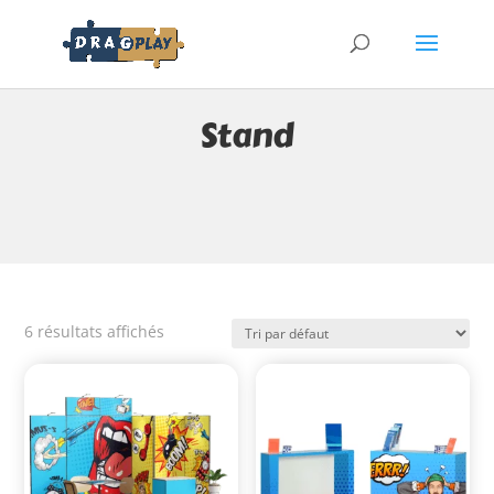
Stand
6 résultats affichés