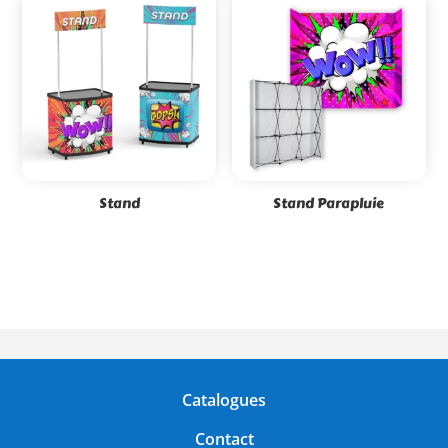
Stand
Stand Parapluie
Catalogues
Contact