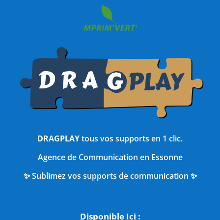
DRAGPLAY
tous vos supports en 1 clic.
Agence de Communication en Essonne
✨ Sublimez vos supports de communication ✨
Disponible Ici :