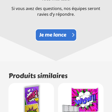
Si vous avez des questions, nos équipes seront
ravies d’y répondre.
Je me lance
Produits similaires