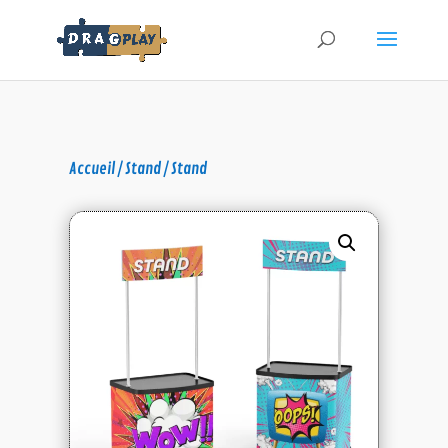
Accueil
/
Stand
/ Stand