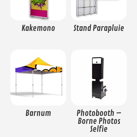
Kakemono
Stand Parapluie
Barnum
Photobooth –
Borne Photos
Selfie