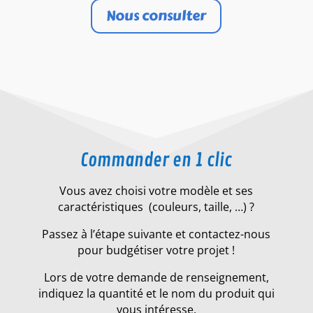
Nous consulter
Commander en 1 clic
Vous avez choisi votre modèle et ses
caractéristiques (couleurs, taille, …) ?
Passez à l’étape suivante et contactez-nous
pour budgétiser votre projet !
Lors de votre demande de renseignement,
indiquez la quantité et le nom du produit qui
vous intéresse.