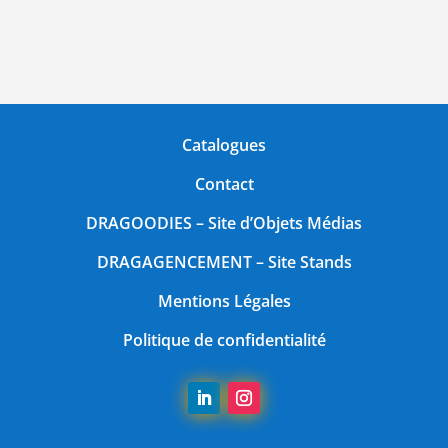
Catalogues
Contact
DRAGOODIES
– Site d’Objets Médias
DRAGAGENCEMENT
– Site Stands
Mentions Légales
Politique de confidentialité