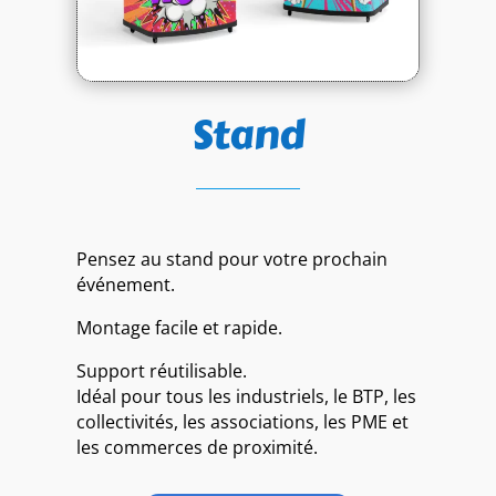
Stand
Pensez au stand pour votre prochain
événement.
Montage facile et rapide.
Support réutilisable.
Idéal pour tous les industriels, le BTP, les
collectivités, les associations, les PME et
les commerces de proximité.