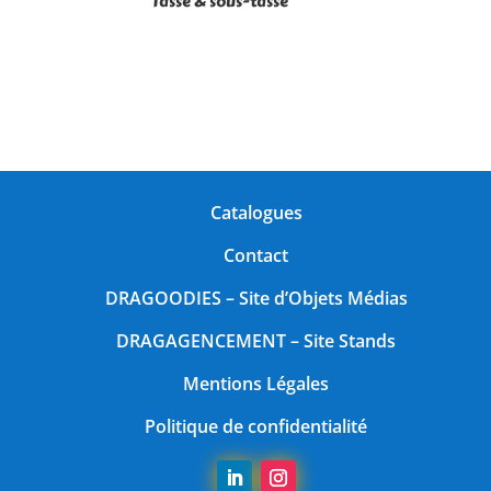
Tasse & sous-tasse
Catalogues
Contact
DRAGOODIES
– Site d’Objets Médias
DRAGAGENCEMENT
– Site Stands
Mentions Légales
Politique de confidentialité