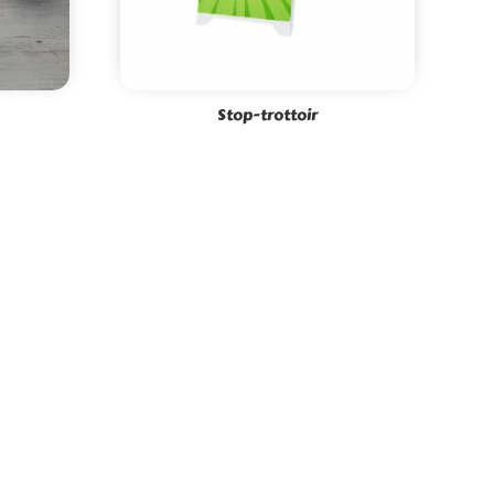
Stop-trottoir