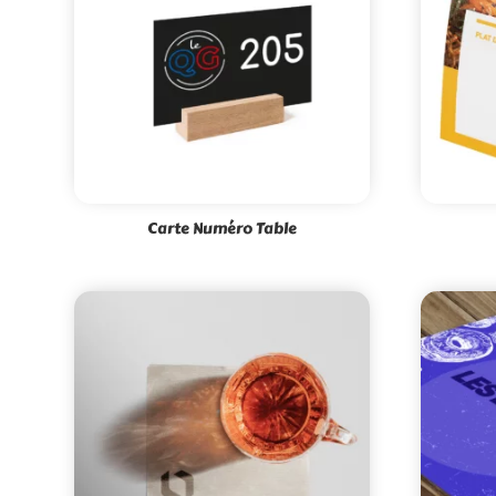
Carte Numéro Table