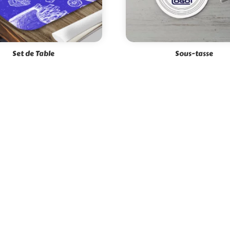
Set de Table
Sous-tasse