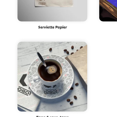
Serviette Papier