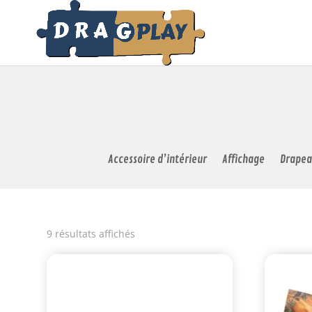
Accessoire d’intérieur
Affichage
Drapea
9 résultats affichés