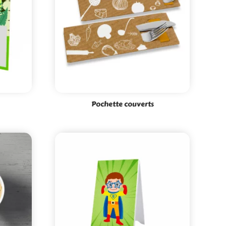
Pochette couverts