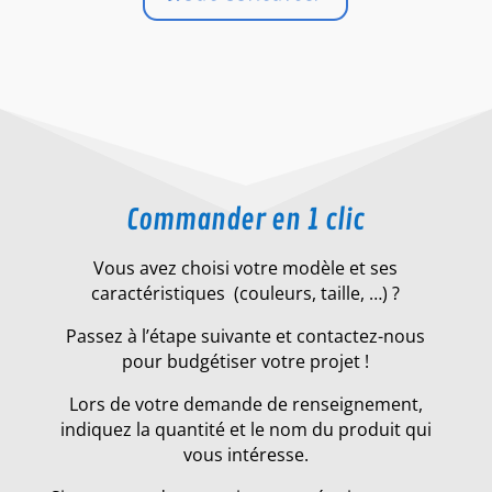
Commander en 1 clic
Vous avez choisi votre modèle et ses
caractéristiques (couleurs, taille, …) ?
Passez à l’étape suivante et contactez-nous
pour budgétiser votre projet !
Lors de votre demande de renseignement,
indiquez la quantité et le nom du produit qui
vous intéresse.