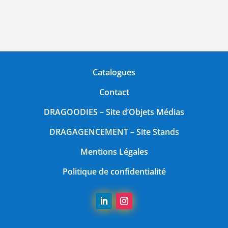
Catalogues
Contact
DRAGOODIES
– Site d’Objets Médias
DRAGAGENCEMENT
– Site Stands
Mentions Légales
Politique de confidentialité