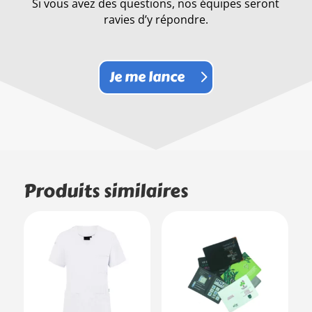
Si vous avez des questions, nos équipes seront
ravies d’y répondre.
Je me lance
Produits similaires