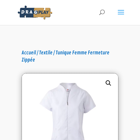
Accueil
/
Textile
/ Tunique Femme Fermeture
Zippée