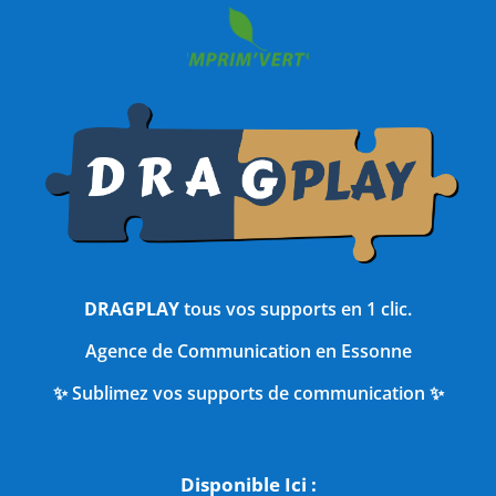
DRAGPLAY
tous vos supports en 1 clic.
Agence de Communication en Essonne
✨ Sublimez vos supports de communication ✨
Disponible Ici :