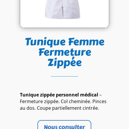
Tunique Femme
Fermeture
Zippée
Tunique zippée personnel médical
–
Fermeture zippée. Col cheminée. Pinces
au dos. Coupe partiellement cintrée.
Nous consulter