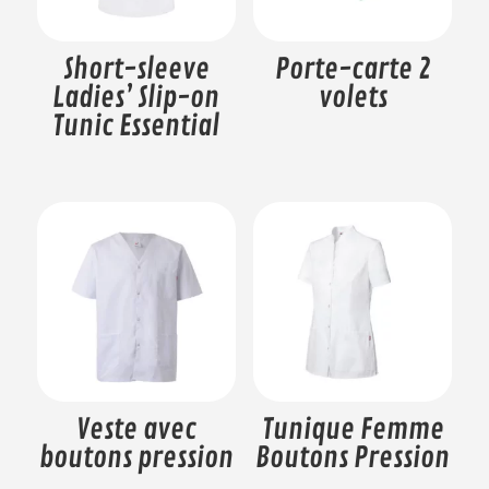
Short-sleeve
Porte-carte 2
Ladies’ Slip-on
volets
Tunic Essential
Veste avec
Tunique Femme
boutons pression
Boutons Pression