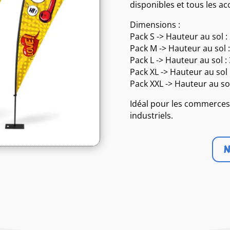
disponibles et tous les a
Dimensions :
Pack S -> Hauteur au sol 
Pack M -> Hauteur au sol
Pack L -> Hauteur au sol 
Pack XL -> Hauteur au sol
Pack XXL -> Hauteur au s
Idéal pour les commerces 
industriels.
N