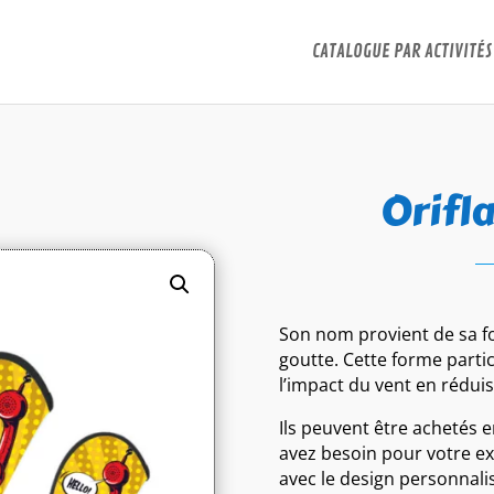
CATALOGUE PAR ACTIVITÉS
Orifl
Son nom provient de sa f
goutte. Cette forme partic
l’impact du vent en réduis
Ils peuvent être achetés 
avez besoin pour votre e
avec le design personnali