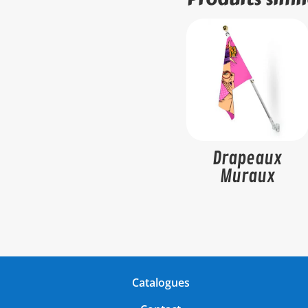
Drapeaux
Muraux
Catalogues