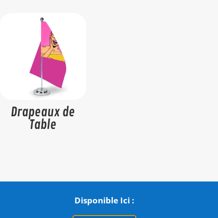
Drapeaux de
Table
Disponible Ici :