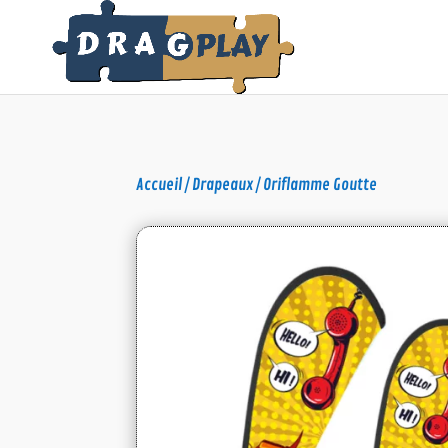
Accueil
/
Drapeaux
/ Oriflamme Goutte