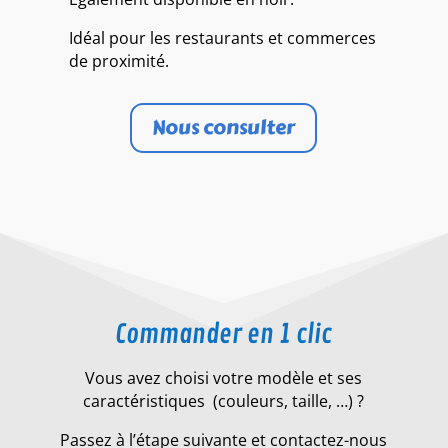
Idéal pour les restaurants et commerces
de proximité.
Nous consulter
Commander en 1 clic
Vous avez choisi votre modèle et ses
caractéristiques (couleurs, taille, …) ?
Passez à l’étape suivante et contactez-nous