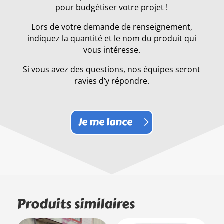
pour budgétiser votre projet !
Lors de votre demande de renseignement,
indiquez la quantité et le nom du produit qui
vous intéresse.
Si vous avez des questions, nos équipes seront
ravies d’y répondre.
Je me lance
Produits similaires