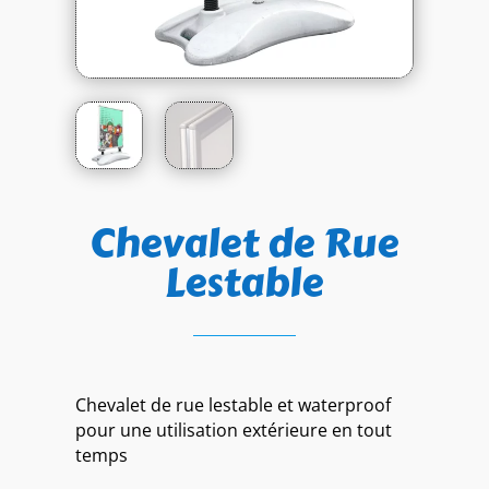
Chevalet de Rue
Lestable
Chevalet de rue lestable et waterproof
pour une utilisation extérieure en tout
temps