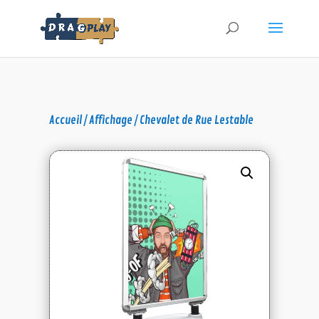
Accueil
/
Affichage
/ Chevalet de Rue Lestable