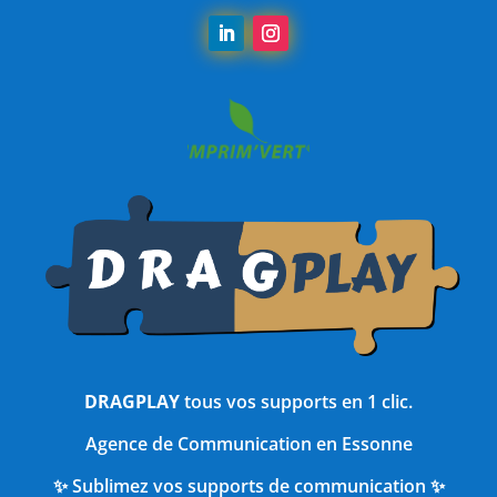
DRAGPLAY
tous vos supports en 1 clic.
Agence de Communication en Essonne
✨ Sublimez vos supports de communication ✨