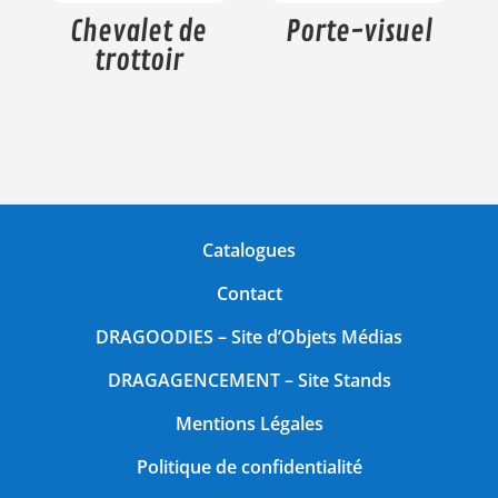
Chevalet de
Porte-visuel
trottoir
Catalogues
Contact
DRAGOODIES
– Site d’Objets Médias
DRAGAGENCEMENT
– Site Stands
Mentions Légales
Politique de confidentialité