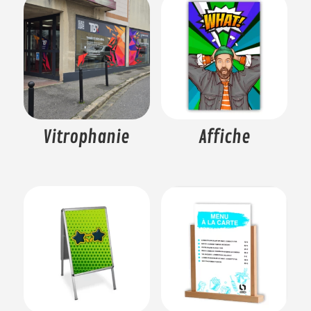
Vitrophanie
Affiche