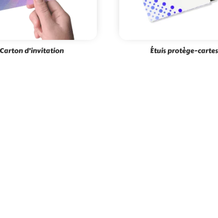
Carton d’invitation
Étuis protège-cartes