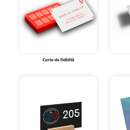
Carte de fidélité